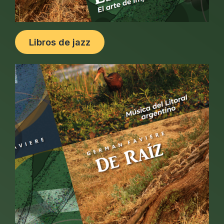
Libros de jazz