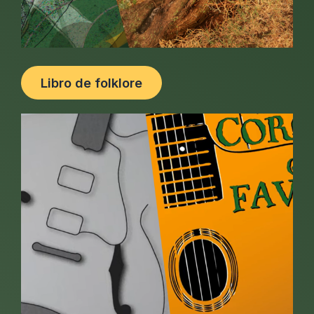
Libro de folklore