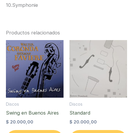
10.Symphonie
Productos relacionados
Discos
Discos
Swing en Buenos Aires
Standard
$
20.000,00
$
20.000,00