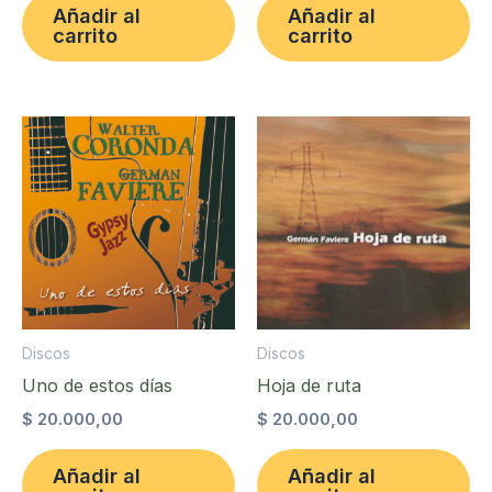
Añadir al
Añadir al
carrito
carrito
Discos
Discos
Uno de estos días
Hoja de ruta
$
20.000,00
$
20.000,00
Añadir al
Añadir al