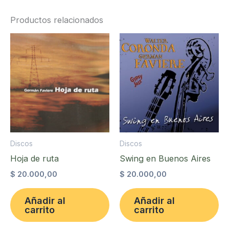
Productos relacionados
Discos
Discos
Hoja de ruta
Swing en Buenos Aires
$
20.000,00
$
20.000,00
Añadir al
Añadir al
carrito
carrito