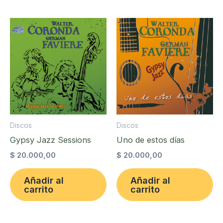
Discos
Discos
Gypsy Jazz Sessions
Uno de estos días
$
20.000,00
$
20.000,00
Añadir al
Añadir al
carrito
carrito